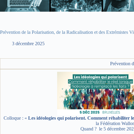
Prévention de la Polarisation, de la Radicalisation et des Extrémistes Vi
3 décembre 2025
Prévention d
Colloque : «
Les idéologies qui polarisent. Comment réhabiliter le r
la Fédération Wallon
Quand ? le 5 décembre 2025 d