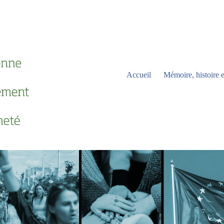
Accueil
Mémoire, histoire e