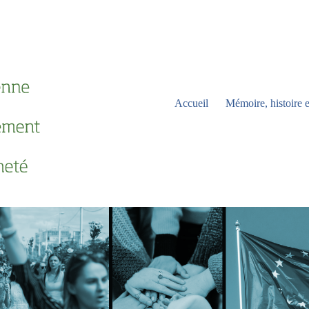
Accueil
Mémoire, histoire e