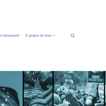
t citoyenneté
À propos de nous