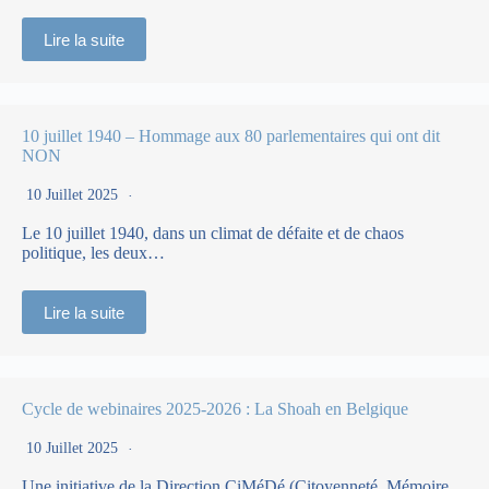
Lire la suite
10 juillet 1940 – Hommage aux 80 parlementaires qui ont dit
NON
10 Juillet 2025
Le 10 juillet 1940, dans un climat de défaite et de chaos
politique, les deux…
Lire la suite
Cycle de webinaires 2025-2026 : La Shoah en Belgique
10 Juillet 2025
Une initiative de la Direction CiMéDé (Citoyenneté, Mémoire,