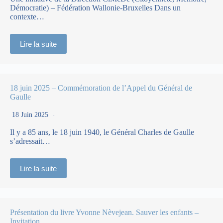
Démocratie) – Fédération Wallonie-Bruxelles Dans un
contexte…
Lire la suite
18 juin 2025 – Commémoration de l’Appel du Général de
Gaulle
18 Juin 2025
Il y a 85 ans, le 18 juin 1940, le Général Charles de Gaulle
s’adressait…
Lire la suite
Présentation du livre Yvonne Nèvejean. Sauver les enfants –
Invitation