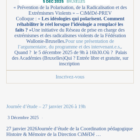
« Prévention de la Polarisation, de la Radicalisation et des
Extrémismes Violents » – CiMéDé-PREV
Colloque : «
Les idéologies qui polarisent. Comment
réhabiliter le réel lorsque l’idéologie a remplacé les
faits ? »
Une initiative du Réseau de prise en charge des
extrémismes et des radicalismes violents de la Fédération
Wallonie-Bruxelles.
Pour une présentation de
l’argumentaire, du programme et des intervenant.e.s,
.
Quand ? le 5 décembre 2025 de 9h à 16h30.Où ? Palais
des Académies (Bruxelles)Qui ? Entrée libre et gratuite, sur
inscription
Inscrivez-vous
Journée d’étude – 27 janvier 2026 à 19h
3 Décembre 2025
27 janvier 2026Journée d’étude de la Coordination pédagogique
Histoire & Mémoire de la Direction CiMéDé …