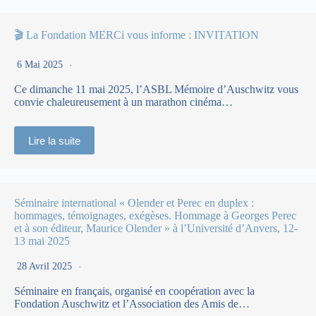
🎬 La Fondation MERCi vous informe : INVITATION
6 Mai 2025
Ce dimanche 11 mai 2025, l’ASBL Mémoire d’Auschwitz vous
convie chaleureusement à un marathon cinéma…
Lire la suite
Séminaire international « Olender et Perec en duplex :
hommages, témoignages, exégèses. Hommage à Georges Perec
et à son éditeur, Maurice Olender » à l’Université d’Anvers, 12-
13 mai 2025
28 Avril 2025
Séminaire en français, organisé en coopération avec la
Fondation Auschwitz et l’Association des Amis de…