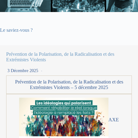
Le saviez-vous ?
Prévention de la Polarisation, de la Radicalisation et des
Extrémistes Violents
3 Décembre 2025
Prévention de la Polarisation, de la Radicalisation et des
Extrémistes Violents – 5 décembre 2025
AXE