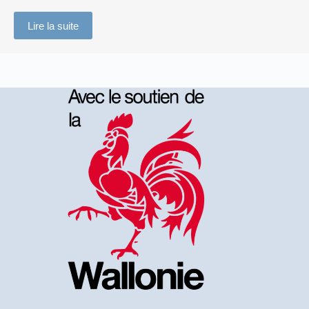
Lire la suite