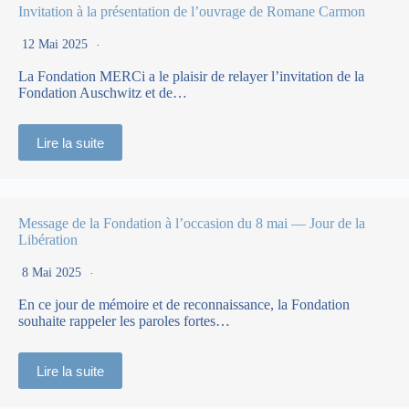
Invitation à la présentation de l’ouvrage de Romane Carmon
12 Mai 2025
La Fondation MERCi a le plaisir de relayer l’invitation de la
Fondation Auschwitz et de…
Lire la suite
Message de la Fondation à l’occasion du 8 mai — Jour de la
Libération
8 Mai 2025
En ce jour de mémoire et de reconnaissance, la Fondation
souhaite rappeler les paroles fortes…
Lire la suite