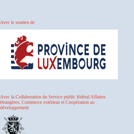
Avec le soutien de
Avec la Collaboration du Service public fédéral Affaires
étrangères, Commerce extérieur et Coopération au
développement