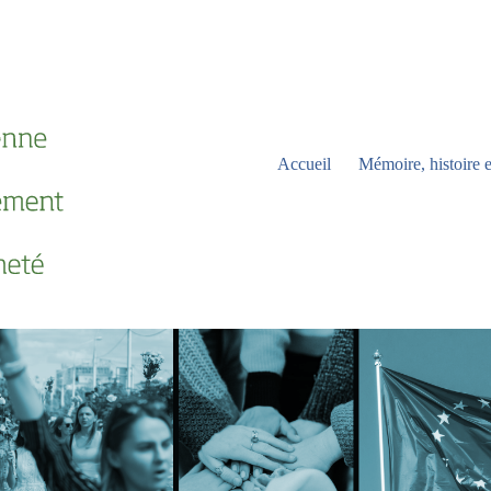
Accueil
Mémoire, histoire e