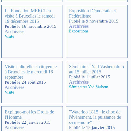
La Fondation MERCi en
Exposition Démocratie et
visite à Bruxelles le samedi
Fédéralisme
19 décembre 2015
Publié le 9 novembre 2015
Archivées
Publié le 16 novembre 2015
Archivées
Expositions
Visite
Visite culturelle et citoyenne
Séminaire à Yad Vashem du 5
à Bruxelles le mercredi 16
au 15 juillet 2015
septembre
Publié le 1 juillet 2015
Archivées
Publié le 24 août 2015
Archivées
Séminaires Yad Vashem
Visite
Explique-moi les Droits de
"Waterloo 1815 : le choc de
l'Homme
l'événement, la puissance de
Publié le 22 janvier 2015
sa mémoire"
Archivées
Publié le 15 janvier 2015