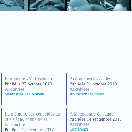
Formulaire - Yad Vashem
Action dans les écoles
Publié le 22 octobre 2019
Publié le 21 octobre 2019
Archivées
Archivées
Séminaires Yad Vashem
Animations en classe
La mémoire des génocides du
A la rencontre de l'autre
20e siècle, connaitre et
Publié le 14 septembre 2017
Archivées
transmettre
Conférence
Publié le 1 décembre 2017