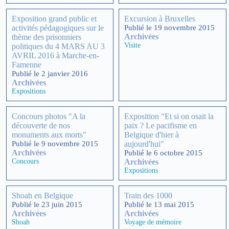
Exposition grand public et
Excursion à Bruxelles
activités pédagogiques sur le
Publié le 19 novembre 2015
Archivées
thème des prisonniers
Visite
politiques du 4 MARS AU 3
AVRIL 2016 à Marche-en-
Famenne
Publié le 2 janvier 2016
Archivées
Expositions
Concours photos "A la
Exposition "Et si on osait la
découverte de nos
paix ? Le pacifisme en
monuments aux morts"
Belgique d'hier à
Publié le 9 novembre 2015
aujourd'hui"
Archivées
Publié le 6 octobre 2015
Concours
Archivées
Expositions
Shoah en Belgique
Train des 1000
Publié le 23 juin 2015
Publié le 13 mai 2015
Archivées
Archivées
Shoah
Voyage de mémoire