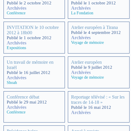
Publié le 2 octobre 2012
Publié le 1 octobre 2012
Archivées
Archivées
Conférence
La Fondation
INVITATION le 10 octobre
Atelier européen à Tirana
2012 à 18h00
Publié le 4 septembre 2012
Archivées
Publié le 1 octobre 2012
Archivées
Voyage de mémoire
Expositions
Un travail de mémoire en
Atelier européen
Israël
Publié le 9 juillet 2012
Archivées
Publié le 16 juillet 2012
Archivées
Voyage de mémoire
Shoah
Conférence débat
Reportage télévisé : « Sur les
Publié le 29 mai 2012
traces de 14-18 »
Archivées
Publié le 16 mai 2012
Conférence
Archivées