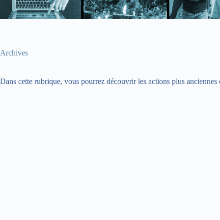
Archives
Dans cette rubrique, vous pourrez découvrir les actions plus anciennes 