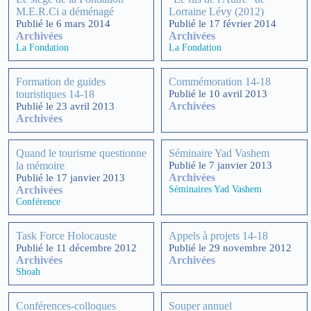
M.E.R.Ci a déménagé
Lorraine Lévy (2012)
Publié le 6 mars 2014
Publié le 17 février 2014
Archivées
Archivées
La Fondation
La Fondation
Formation de guides
Commémoration 14-18
touristiques 14-18
Publié le 10 avril 2013
Archivées
Publié le 23 avril 2013
Archivées
Quand le tourisme questionne
Séminaire Yad Vashem
la mémoire
Publié le 7 janvier 2013
Archivées
Publié le 17 janvier 2013
Archivées
Séminaires Yad Vashem
Conférence
Task Force Holocauste
Appels à projets 14-18
Publié le 11 décembre 2012
Publié le 29 novembre 2012
Archivées
Archivées
Shoah
Conférences-colloques
Souper annuel