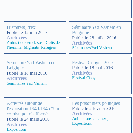
Histoire(s) d'exil
Séminaire Yad Vashem en
Publié le 12 mai 2017
Belgique
Archivées
Publié le 28 juillet 2016
Animations en classe
,
Droits de
Archivées
l'homme
,
Migrants
,
Réfugiés
Séminaires Yad Vashem
Séminaire Yad Vashem en
Festival Citoyen 2017
Belgique
Publié le 18 mai 2016
Archivées
Publié le 18 mai 2016
Archivées
Festival Citoyen
Séminaires Yad Vashem
Activités autour de
Les prisonniers politiques
l'exposition 1940-1945 "Un
Publié le 2 février 2016
Archivées
combat pour la liberté"
Animations en classe
,
Publié le 24 mars 2016
Expositions
Archivées
Expositions