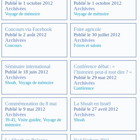
Publié le 1 octobre 2012
Publié le 1 octobre 2012
Archivées
Archivées
Voyage de mémoire
Voyage de mémoire
Concours via Facebook
Foire agricole
Publié le 2 août 2012
Publié le 30 juillet 2012
Archivées
Archivées
Concours
Foires et salons
Séminaire international
Conférence débat : «
Publié le 18 juin 2012
l’historien peut-il tout dire ? »
Archivées
Publié le 29 mai 2012
Shoah
,
Voyage de mémoire
Archivées
Conférence
Commémoration du 8 mai
La Shoah en Israël
Publié le 9 mai 2012
Publié le 27 avril 2012
Archivées
Archivées
39-45
,
Visite guidée
,
Voyage de
Shoah
mémoire