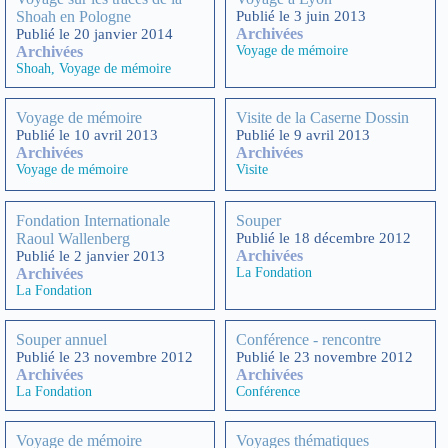
Shoah en Pologne
Publié le 3 juin 2013
Archivées
Publié le 20 janvier 2014
Archivées
Voyage de mémoire
Shoah
,
Voyage de mémoire
Voyage de mémoire
Visite de la Caserne Dossin
Publié le 10 avril 2013
Publié le 9 avril 2013
Archivées
Archivées
Voyage de mémoire
Visite
Fondation Internationale
Souper
Raoul Wallenberg
Publié le 18 décembre 2012
Archivées
Publié le 2 janvier 2013
Archivées
La Fondation
La Fondation
Souper annuel
Conférence - rencontre
Publié le 23 novembre 2012
Publié le 23 novembre 2012
Archivées
Archivées
La Fondation
Conférence
Voyage de mémoire
Voyages thématiques