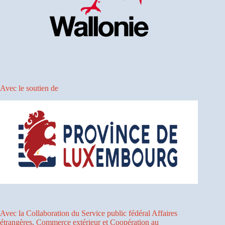
Avec le soutien de
Avec la Collaboration du Service public fédéral Affaires
étrangères, Commerce extérieur et Coopération au