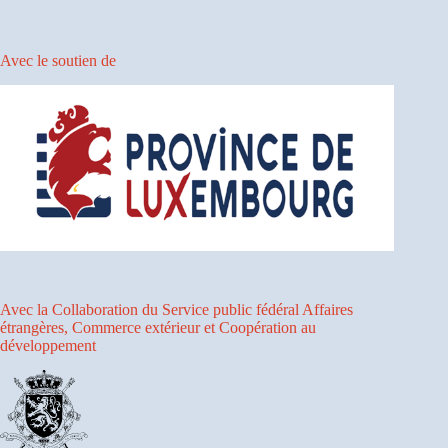
Avec le soutien de
Avec la Collaboration du Service public fédéral Affaires
étrangères, Commerce extérieur et Coopération au
développement