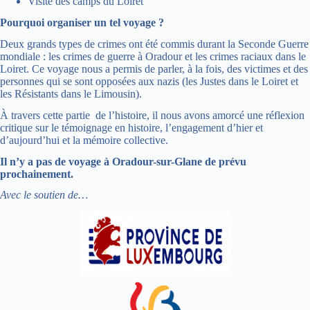
Visite des camps du Loiret
Pourquoi organiser un tel voyage ?
Deux grands types de crimes ont été commis durant la Seconde Guerre
mondiale : les crimes de guerre à Oradour et les crimes raciaux dans le
Loiret. Ce voyage nous a permis de parler, à la fois, des victimes et des
personnes qui se sont opposées aux nazis (les Justes dans le Loiret et
les Résistants dans le Limousin).
À travers cette partie de l’histoire, il nous avons amorcé une réflexion
critique sur le témoignage en histoire, l’engagement d’hier et
d’aujourd’hui et la mémoire collective.
Il n’y a pas de voyage à Oradour-sur-Glane de prévu
prochainement.
Avec le soutien de…