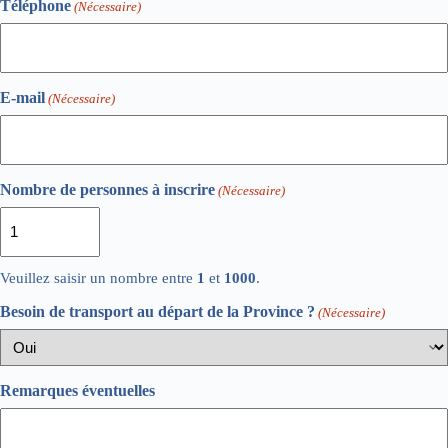
Téléphone
(Nécessaire)
E-mail
(Nécessaire)
Nombre de personnes à inscrire
(Nécessaire)
Veuillez saisir un nombre entre
1
et
1000
.
Besoin de transport au départ de la Province ?
(Nécessaire)
Remarques éventuelles