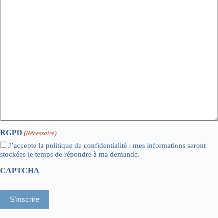
RGPD
(Nécessaire)
J’accepte la politique de confidentialité : mes informations seront
stockées le temps de répondre à ma demande.
CAPTCHA