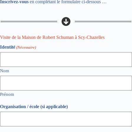
Inscrivez-vous
en complétant le formulaire ci-dessous …
Visite de la Maison de Robert Schuman à Scy-Chazelles
Identité
(Nécessaire)
Nom
Prénom
Organisation / école (si applicable)