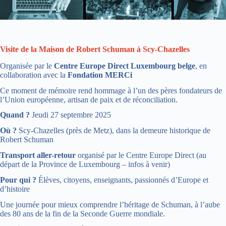
Visite de la Maison de Robert Schuman à Scy-Chazelles
Organisée par le
Centre Europe Direct Luxembourg belge
, en
collaboration avec la
Fondation MERCi
Ce moment de mémoire rend hommage à l’un des pères fondateurs de
l’Union européenne, artisan de paix et de réconciliation.
Quand ?
Jeudi 27 septembre 2025
Où ?
Scy-Chazelles (près de Metz), dans la demeure historique de
Robert Schuman
Transport aller-retour
organisé par le Centre Europe Direct (au
départ de la Province de Luxembourg – infos à venir)
Pour qui ?
Élèves, citoyens, enseignants, passionnés d’Europe et
d’histoire
Une journée pour mieux comprendre l’héritage de Schuman, à l’aube
des 80 ans de la fin de la Seconde Guerre mondiale.