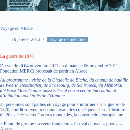
Voyage en Alsace
19 janvier 2012
Voyage de mémoire
La guerre de 1870
Du vendredi 04 novembre 2011 au dimanche 06 novembre 2011, la
Fondation MERCi proposait de partir en Alsace.
Au programme : visite de la Citadelle de Bitche, du champ de bataille
de Woerth-Reischoffen, de Strasbourg, de Schirmeck, du Mémorial
d’Alsace-Moselle mais aussi Sélestat et son centre International
d’Initiation aux Droits de l’Homme.
35 personnes sont parties en voyage pour s’informer sur la guerre de
1870, conflit souvent méconnu ayant des conséquences sur l’histoire
du 20e siècle : deux Guerres mondiales, la construction européenne…
+ Photo de groupe : serveur fondation – festival citoyen – photos –
Alsace