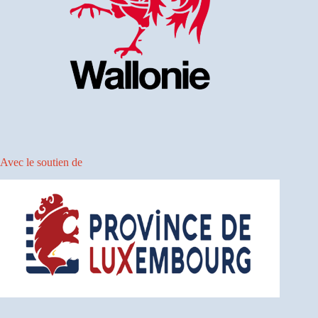
Avec le soutien de