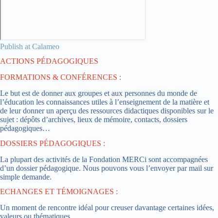
Publish at Calameo
ACTIONS PÉDAGOGIQUES
FORMATIONS & CONFÉRENCES :
Le but est de donner aux groupes et aux personnes du monde de
l’éducation les connaissances utiles à l’enseignement de la matière et
de leur donner un aperçu des ressources didactiques disponibles sur le
sujet : dépôts d’archives, lieux de mémoire, contacts, dossiers
pédagogiques…
DOSSIERS PÉDAGOGIQUES :
La plupart des activités de la Fondation MERCi sont accompagnées
d’un dossier pédagogique. Nous pouvons vous l’envoyer par mail sur
simple demande.
ECHANGES ET TÉMOIGNAGES :
Un moment de rencontre idéal pour creuser davantage certaines idées,
valeurs ou thématiques.