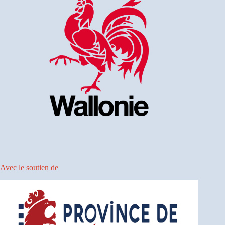
Avec le soutien de