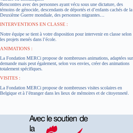
Rencontres avec des personnes ayant vécu sous une dictature, des
témoins de génocide, descendants de déportés et d’enfants cachés de la
Deuxième Guerre mondiale, des personnes migrantes…
INTERVENTIONS EN CLASSE :
Notre équipe se tient à votre disposition pour intervenir en classe selon
les projets menés dans l’école.
ANIMATIONS :
La Fondation MERCi propose de nombreuses animations, adaptées sur
demande mais peut également, selon vos envies, créer des animations
totalement spécifiques.
VISITES :
La Fondation MERCi propose de nombreuses visites scolaires en
Belgique et à l’étranger dans les lieux de mémoires et de citoyenneté.