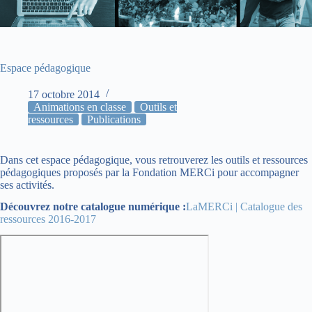
Espace pédagogique
17 octobre 2014
Animations en classe
Outils et
ressources
Publications
Dans cet espace pédagogique, vous retrouverez les outils et ressources
pédagogiques proposés par la Fondation MERCi pour accompagner
ses activités.
Découvrez notre catalogue numérique :
LaMERCi | Catalogue des
ressources 2016-2017