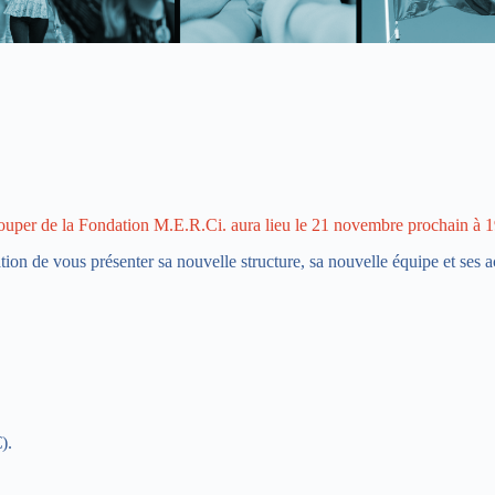
ouper de la Fondation M.E.R.Ci. aura lieu le 21 novembre prochain à 
ion de vous présenter sa nouvelle structure, sa nouvelle équipe et ses act
).