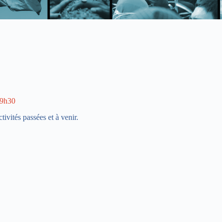
19h30
ivités passées et à venir.