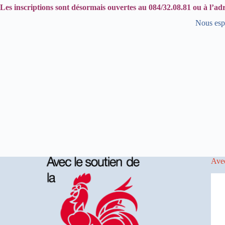
Les inscriptions sont désormais ouvertes au 084/32.08.81 ou à l’ad
Nous esp
Avec