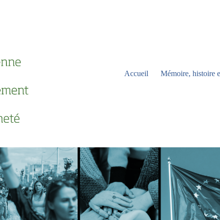
Accueil
Mémoire, histoire e