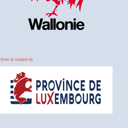
Avec le soutien de