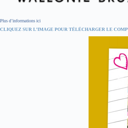
Plus d’informations ici
CLIQUEZ SUR L’IMAGE POUR TÉLÉCHARGER LE COMPT