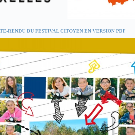
E-RENDU DU FESTIVAL CITOYEN EN VERSION PDF