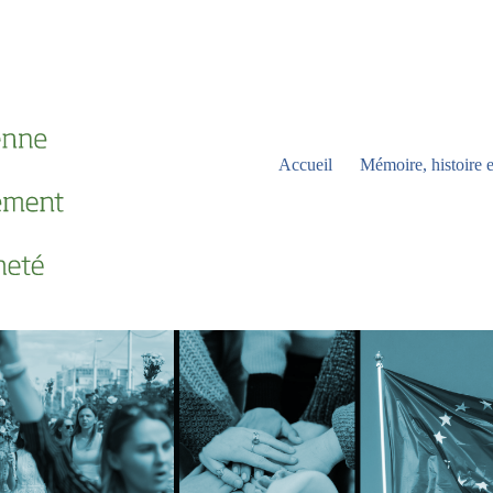
Accueil
Mémoire, histoire e