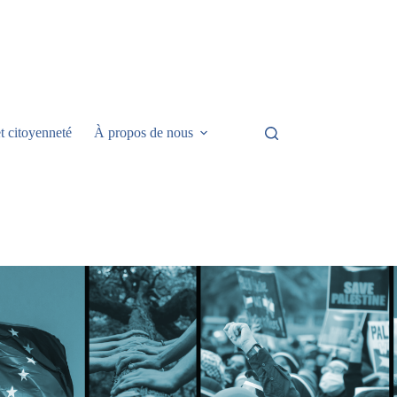
t citoyenneté
À propos de nous