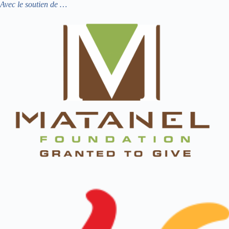
Avec le soutien de …