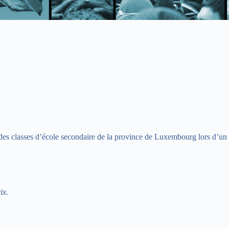
 des classes d’école secondaire de la province de Luxembourg lors d’un
ix.