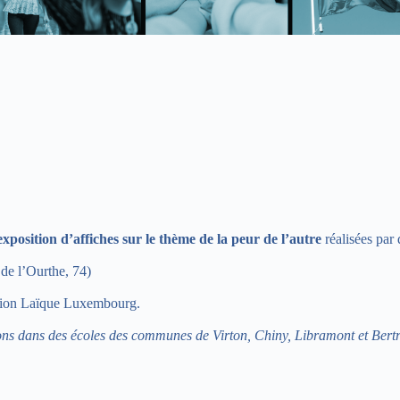
exposition d’affiches sur le thème de la peur de l’autre
réalisées par
de l’Ourthe, 74)
tion Laïque Luxembourg.
ns dans des écoles des communes de Virton, Chiny, Libramont et Bertr