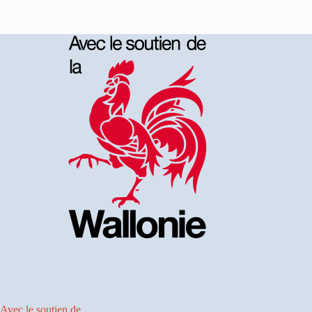
Avec le soutien de