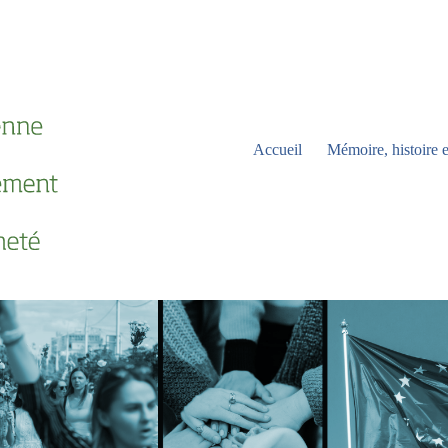
Accueil
Mémoire, histoire e