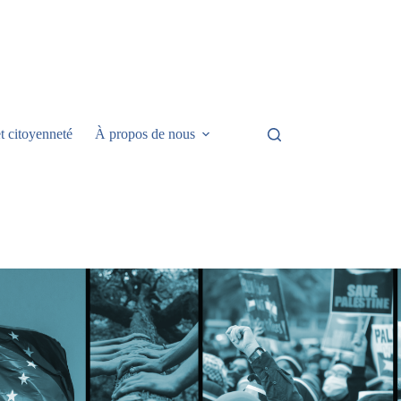
t citoyenneté
À propos de nous