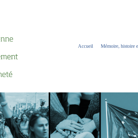
Accueil
Mémoire, histoire e