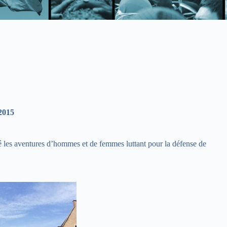
2015
té les aventures d’hommes et de femmes luttant pour la défense de