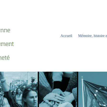
Accueil
Mémoire, histoire e