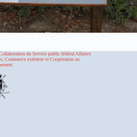
Collaboration du Service public fédéral Affaires
es, Commerce extérieur et Coopération au
pement