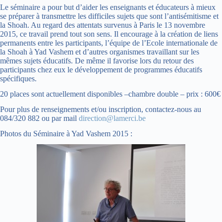
Le séminaire a pour but d’aider les enseignants et éducateurs à mieux
se préparer à transmettre les difficiles sujets que sont l’antisémitisme et
la Shoah. Au regard des attentats survenus à Paris le 13 novembre
2015, ce travail prend tout son sens. Il encourage à la création de liens
permanents entre les participants, l’équipe de l’Ecole internationale de
la Shoah à Yad Vashem et d’autres organismes travaillant sur les
mêmes sujets éducatifs. De même il favorise lors du retour des
participants chez eux le développement de programmes éducatifs
spécifiques.
20 places sont actuellement disponibles –chambre double – prix : 600€
Pour plus de renseignements et/ou inscription, contactez-nous au
084/320 882 ou par mail
direction@lamerci.be
Photos du Séminaire à Yad Vashem 2015 :