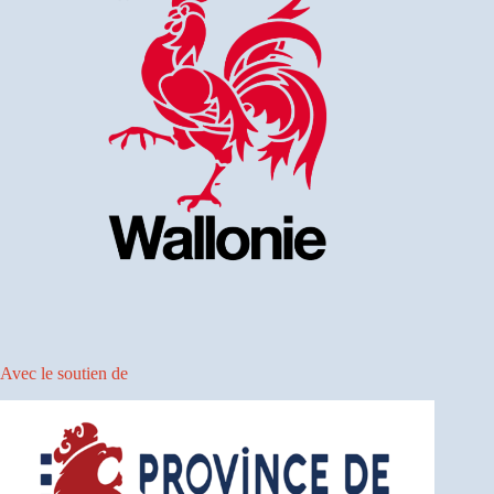
Avec le soutien de