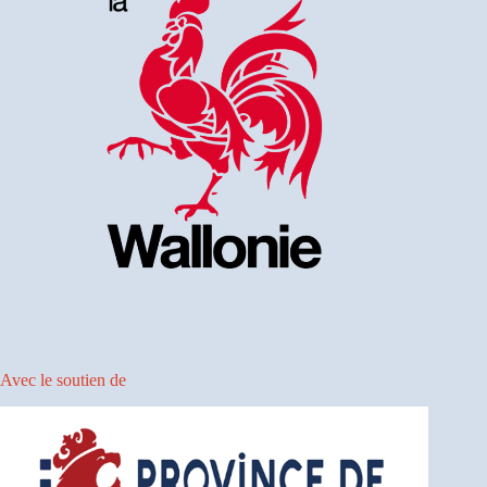
Avec le soutien de