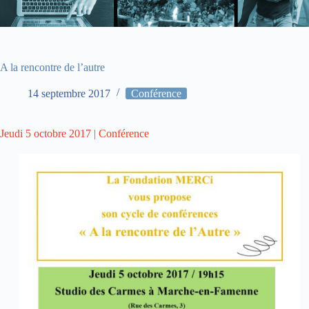
A la rencontre de l’autre
14 septembre 2017
Conférence
Jeudi 5 octobre 2017 | Conférence