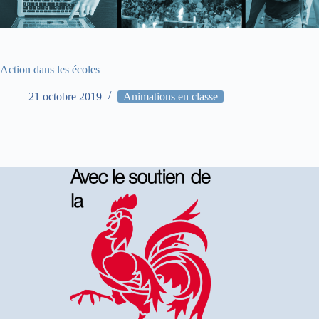
Action dans les écoles
21 octobre 2019
Animations en classe