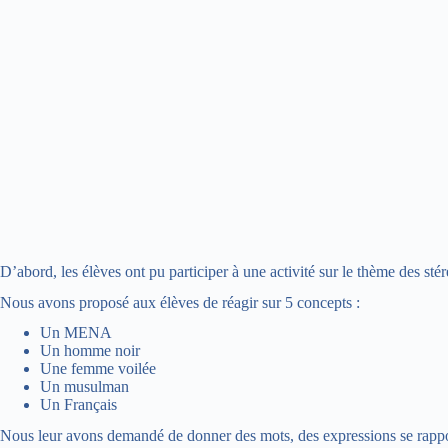
D’abord, les élèves ont pu participer à une activité sur le thème des s
Nous avons proposé aux élèves de réagir sur 5 concepts :
Un MENA
Un homme noir
Une femme voilée
Un musulman
Un Français
Nous leur avons demandé de donner des mots, des expressions se rappor