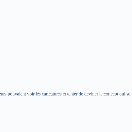
eurs pouvaient voir les caricatures et tenter de deviner le concept qui se