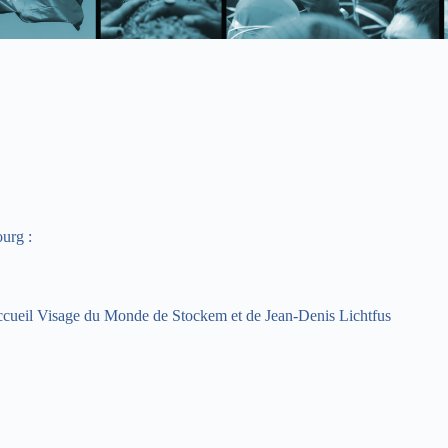
urg :
ccueil Visage du Monde de Stockem et de Jean-Denis Lichtfus