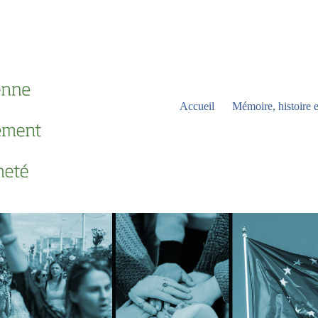
Accueil
Mémoire, histoire e