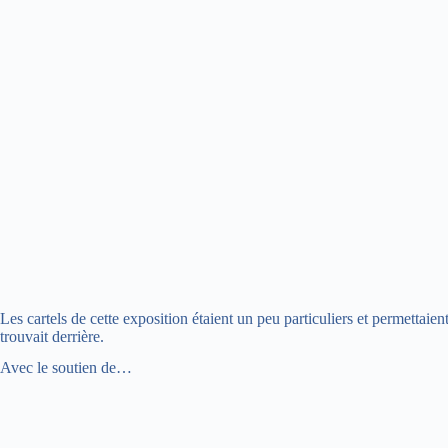
Les cartels de cette exposition étaient un peu particuliers et permettaie
trouvait derrière.
Avec le soutien de…