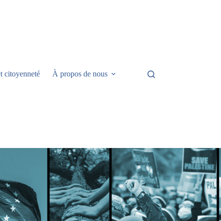
t citoyenneté
À propos de nous