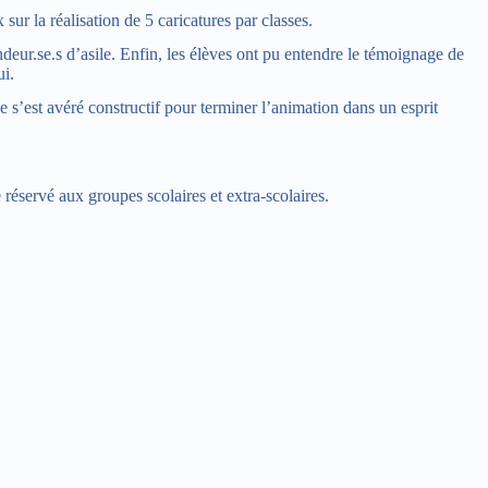
sur la réalisation de 5 caricatures par classes.
eur.se.s d’asile. Enfin, les élèves ont pu entendre le témoignage de
ui.
e s’est avéré constructif pour terminer l’animation dans un esprit
réservé aux groupes scolaires et extra-scolaires.