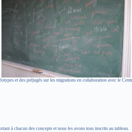
téréotypes et des préjugés sur les migrations en collaboration avec le 
tant à chacun des concepts et nous les avons tous inscrits au tableau.