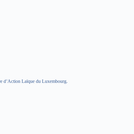
Centre d’Action Laïque du Luxembourg.