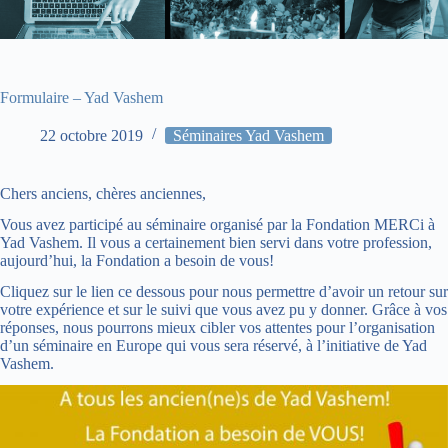
Formulaire – Yad Vashem
22 octobre 2019
Séminaires Yad Vashem
Chers anciens, chères anciennes,
Vous avez participé au séminaire organisé par la Fondation MERCi à
Yad Vashem. Il vous a certainement bien servi dans votre profession,
aujourd’hui, la Fondation a besoin de vous!
Cliquez sur le lien ce dessous pour nous permettre d’avoir un retour sur
votre expérience et sur le suivi que vous avez pu y donner. Grâce à vos
réponses, nous pourrons mieux cibler vos attentes pour l’organisation
d’un séminaire en Europe qui vous sera réservé, à l’initiative de Yad
Vashem.