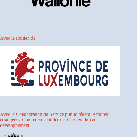
Avec le soutien de
Avec la Collaboration du Service public fédéral Affaires
étrangères, Commerce extérieur et Coopération au
développement