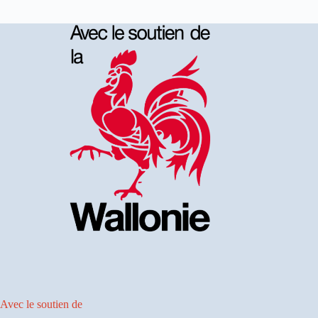
Avec le soutien de