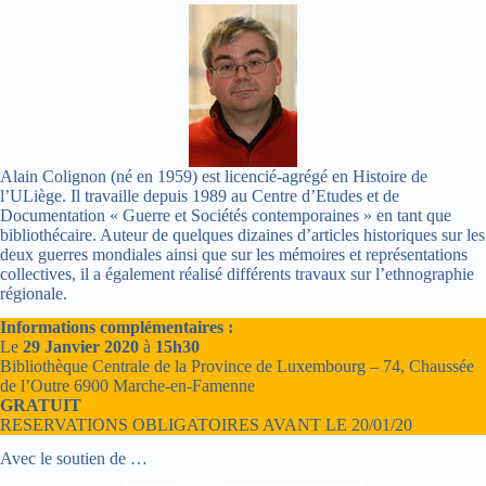
Alain Colignon (né en 1959) est licencié-agrégé en Histoire de
l’ULiège. Il travaille depuis 1989 au Centre d’Etudes et de
Documentation « Guerre et Sociétés contemporaines » en tant que
bibliothécaire. Auteur de quelques dizaines d’articles historiques sur les
deux guerres mondiales ainsi que sur les mémoires et représentations
collectives, il a également réalisé différents travaux sur l’ethnographie
régionale.
Informations complémentaires :
Le
29 Janvier 2020
à
15h30
Bibliothèque Centrale de la Province de Luxembourg – 74, Chaussée
de l’Outre 6900 Marche-en-Famenne
GRATUIT
RESERVATIONS OBLIGATOIRES AVANT LE 20/01/20
Avec le soutien de …