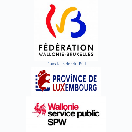
Dans le cadre du PCI