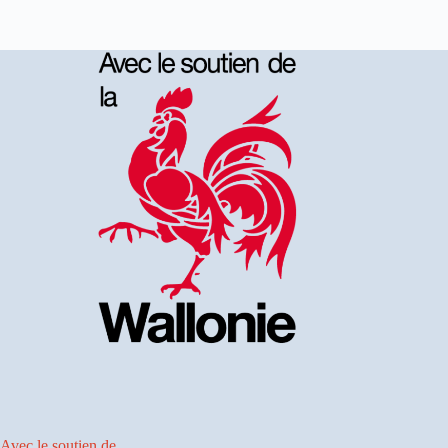
Avec le soutien de