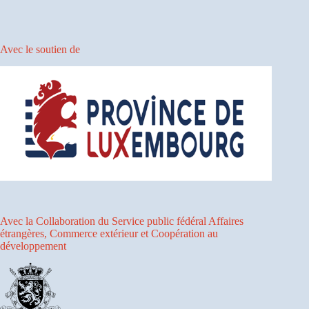
Avec le soutien de
Avec la Collaboration du Service public fédéral Affaires
étrangères, Commerce extérieur et Coopération au
développement