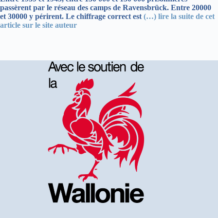
passèrent par le réseau des camps de Ravensbrück. Entre 20000
et 30000 y périrent. Le chiffrage correct est
(…) lire la suite de cet
article sur le site auteur