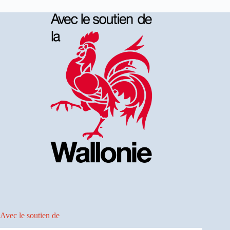
Avec le soutien de