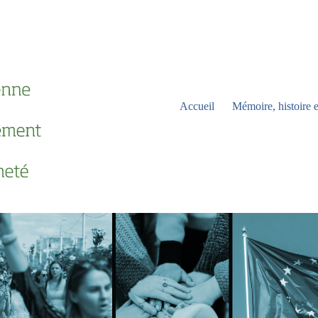
Accueil
Mémoire, histoire e