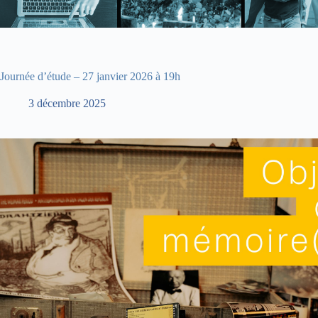
Journée d’étude – 27 janvier 2026 à 19h
3 décembre 2025