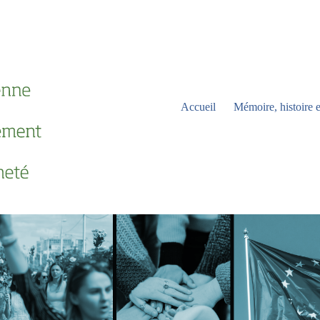
Accueil
Mémoire, histoire e