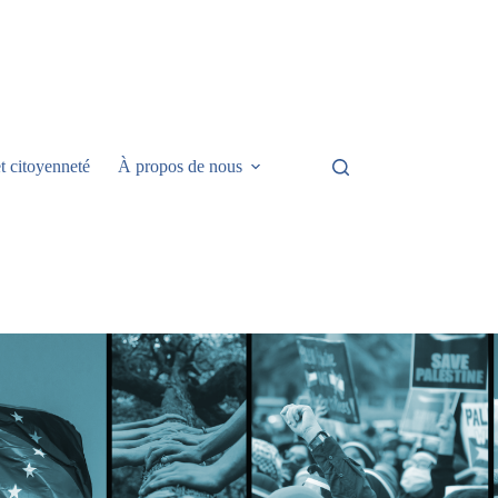
t citoyenneté
À propos de nous