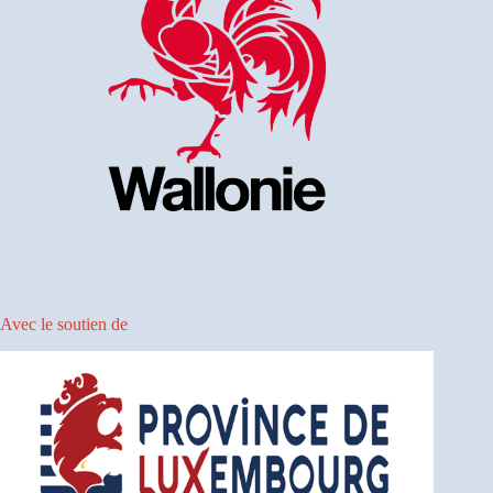
Avec le soutien de