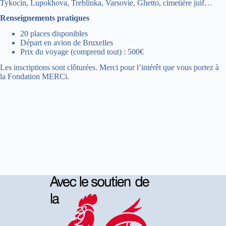
Tykocin, Lupokhova, Treblinka, Varsovie, Ghetto, cimetière juif…
Renseignements pratiques
20 places disponibles
Départ en avion de Bruxelles
Prix du voyage (comprend tout) : 500€
Les inscriptions sont clôturées. Merci pour l’intérêt que vous portez à
la Fondation MERCi.