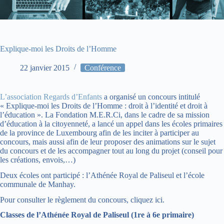
Explique-moi les Droits de l’Homme
22 janvier 2015
Conférence
L’association Regards d’Enfants
a organisé un concours intitulé
« Explique-moi les Droits de l’Homme : droit à l’identité et droit à
l’éducation ». La Fondation M.E.R.Ci, dans le cadre de sa mission
d’éducation à la citoyenneté, a lancé un appel dans les écoles primaires
de la province de Luxembourg afin de les inciter à participer au
concours, mais aussi afin de leur proposer des animations sur le sujet
du concours et de les accompagner tout au long du projet (conseil pour
les créations, envois,…)
Deux écoles ont participé : l’Athénée Royal de Paliseul et l’école
communale de Manhay.
Pour consulter le règlement du concours, cliquez ici.
Classes de l’Athénée Royal de Paliseul (1re à 6e primaire)