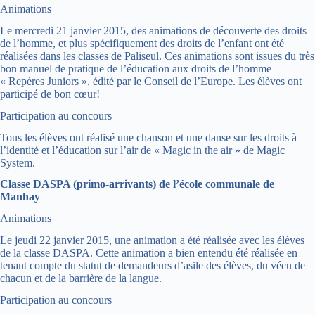
Animations
Le mercredi 21 janvier 2015, des animations de découverte des droits
de l’homme, et plus spécifiquement des droits de l’enfant ont été
réalisées dans les classes de Paliseul. Ces animations sont issues du très
bon manuel de pratique de l’éducation aux droits de l’homme
« Repères Juniors », édité par le Conseil de l’Europe. Les élèves ont
participé de bon cœur!
Participation au concours
Tous les élèves ont réalisé une chanson et une danse sur les droits à
l’identité et l’éducation sur l’air de « Magic in the air » de Magic
System.
Classe DASPA (primo-arrivants) de l’école communale de
Manhay
Animations
Le jeudi 22 janvier 2015, une animation a été réalisée avec les élèves
de la classe DASPA. Cette animation a bien entendu été réalisée en
tenant compte du statut de demandeurs d’asile des élèves, du vécu de
chacun et de la barrière de la langue.
Participation au concours