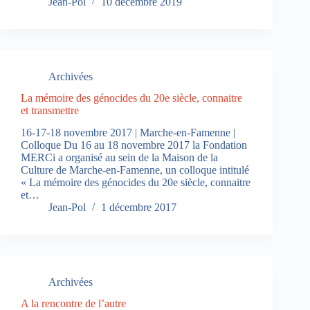
Jean-Pol
10 décembre 2019
Archivées
La mémoire des génocides du 20e siècle, connaitre
et transmettre
16-17-18 novembre 2017 | Marche-en-Famenne |
Colloque Du 16 au 18 novembre 2017 la Fondation
MERCi a organisé au sein de la Maison de la
Culture de Marche-en-Famenne, un colloque intitulé
« La mémoire des génocides du 20e siècle, connaitre
et…
Jean-Pol
1 décembre 2017
Archivées
A la rencontre de l’autre