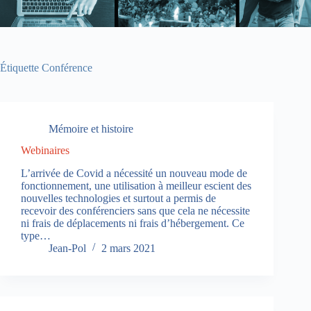
Étiquette
Conférence
Mémoire et histoire
Webinaires
L’arrivée de Covid a nécessité un nouveau mode de
fonctionnement, une utilisation à meilleur escient des
nouvelles technologies et surtout a permis de
recevoir des conférenciers sans que cela ne nécessite
ni frais de déplacements ni frais d’hébergement. Ce
type…
Jean-Pol
2 mars 2021