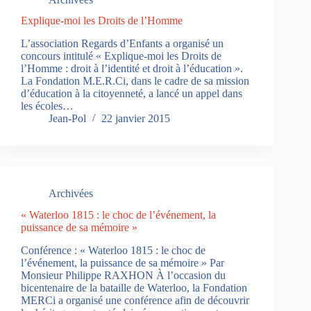
Explique-moi les Droits de l’Homme
L’association Regards d’Enfants a organisé un
concours intitulé « Explique-moi les Droits de
l’Homme : droit à l’identité et droit à l’éducation ».
La Fondation M.E.R.Ci, dans le cadre de sa mission
d’éducation à la citoyenneté, a lancé un appel dans
les écoles…
Jean-Pol
22 janvier 2015
Archivées
« Waterloo 1815 : le choc de l’événement, la
puissance de sa mémoire »
Conférence : « Waterloo 1815 : le choc de
l’événement, la puissance de sa mémoire » Par
Monsieur Philippe RAXHON À l’occasion du
bicentenaire de la bataille de Waterloo, la Fondation
MERCi a organisé une conférence afin de découvrir