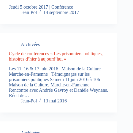
Jeudi 5 octobre 2017 | Conférence
Jean-Pol
14 septembre 2017
Archivées
Cycle de conférences « Les prisonniers politiques,
histoires d’hier à aujourd’hui »
Les 11, 16 & 17 juin 2016 | Maison de la Culture
Marche-en-Famenne Témoignages sur les
prisonniers politiques Samedi 11 juin 2016 à 10h –
Maison de la Culture, Marche-en-Famenne
Rencontre avec Andrée Gavroy et Danièle Weynans.
Récit de…
Jean-Pol
13 mai 2016
Archivées