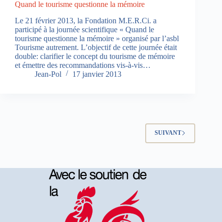
Quand le tourisme questionne la mémoire
Le 21 février 2013, la Fondation M.E.R.Ci. a
participé à la journée scientifique « Quand le
tourisme questionne la mémoire » organisé par l’asbl
Tourisme autrement. L’objectif de cette journée était
double: clarifier le concept du tourisme de mémoire
et émettre des recommandations vis-à-vis…
Jean-Pol
17 janvier 2013
SUIVANT