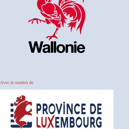
Avec le soutien de