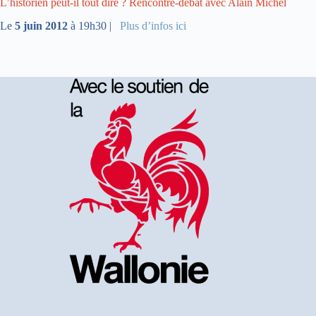
L’historien peut-il tout dire ? Rencontre-débat avec Alain Michel
Le
5 juin 2012
à 19h30 |
Plus d’infos ici