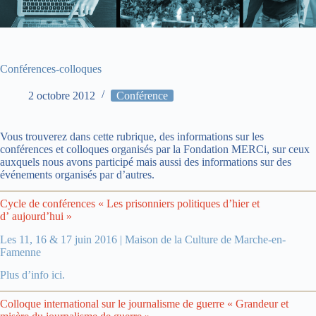
Conférences-colloques
2 octobre 2012
Conférence
Vous trouverez dans cette rubrique, des informations sur les
conférences et colloques organisés par la Fondation MERCi, sur ceux
auxquels nous avons participé mais aussi des informations sur des
événements organisés par d’autres.
Cycle de conférences « Les prisonniers politiques d’hier et
d’ aujourd’hui »
Les 11, 16 & 17 juin 2016 | Maison de la Culture de Marche-en-
Famenne
Plus d’info ici.
Colloque international sur le journalisme de guerre « Grandeur et