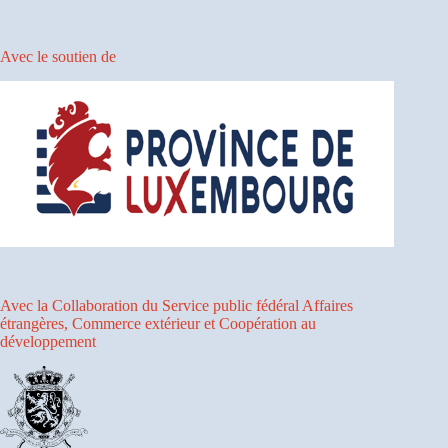
Avec le soutien de
Avec la Collaboration du Service public fédéral Affaires
étrangères, Commerce extérieur et Coopération au
développement