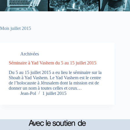
Mois
juillet 2015
Archivées
Séminaire à Yad Vashem du 5 au 15 juillet 2015
Du 5 au 15 juillet 2015 a eu lieu le séminaire sur la
Shoah à Yad Vashem. Le Yad Vashem est le centre
de l’holocauste à Jérusalem dont la mission est de
donner un nom à toutes celles et ceux…
Jean-Pol
1 juillet 2015