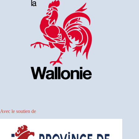
Avec le soutien de