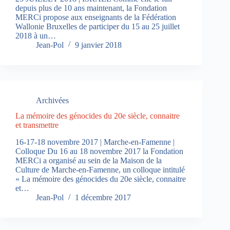
depuis plus de 10 ans maintenant, la Fondation
MERCi propose aux enseignants de la Fédération
Wallonie Bruxelles de participer du 15 au 25 juillet
2018 à un…
Jean-Pol
9 janvier 2018
Archivées
La mémoire des génocides du 20e siècle, connaitre
et transmettre
16-17-18 novembre 2017 | Marche-en-Famenne |
Colloque Du 16 au 18 novembre 2017 la Fondation
MERCi a organisé au sein de la Maison de la
Culture de Marche-en-Famenne, un colloque intitulé
« La mémoire des génocides du 20e siècle, connaitre
et…
Jean-Pol
1 décembre 2017