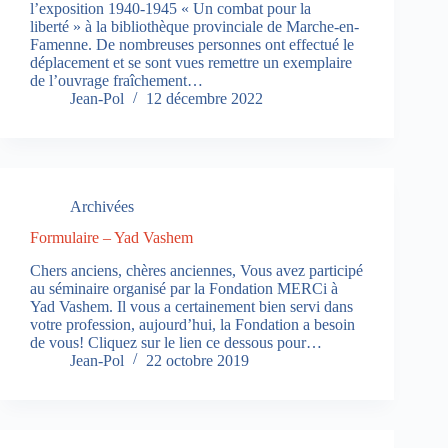
l’exposition 1940-1945 « Un combat pour la
liberté » à la bibliothèque provinciale de Marche-en-
Famenne. De nombreuses personnes ont effectué le
déplacement et se sont vues remettre un exemplaire
de l’ouvrage fraîchement…
Jean-Pol
12 décembre 2022
Archivées
Formulaire – Yad Vashem
Chers anciens, chères anciennes, Vous avez participé
au séminaire organisé par la Fondation MERCi à
Yad Vashem. Il vous a certainement bien servi dans
votre profession, aujourd’hui, la Fondation a besoin
de vous! Cliquez sur le lien ce dessous pour…
Jean-Pol
22 octobre 2019