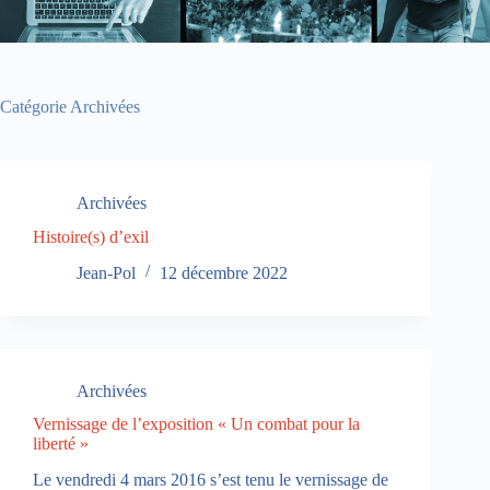
Catégorie
Archivées
Archivées
Histoire(s) d’exil
Jean-Pol
12 décembre 2022
Archivées
Vernissage de l’exposition « Un combat pour la
liberté »
Le vendredi 4 mars 2016 s’est tenu le vernissage de