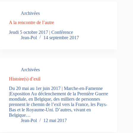
Archivées
A la rencontre de l’autre
Jeudi 5 octobre 2017 | Conférence
Jean-Pol
14 septembre 2017
Archivées
Histoire(s) d’exil
Du 20 mai au 1er juin 2017 | Marche-en-Famenne
|Exposition Au déclenchement de la Première Guerre
mondiale, en Belgique, des milliers de personnes
prennent le chemin de l’exil vers la France, les Pays-
Bas et le Royaume-Uni. D’autres, vivant en
Belgique…
Jean-Pol
12 mai 2017