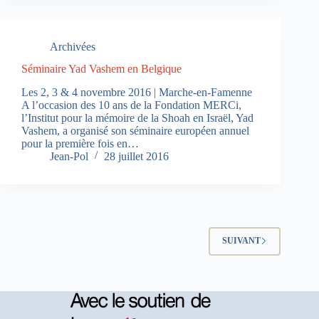
Archivées
Séminaire Yad Vashem en Belgique
Les 2, 3 & 4 novembre 2016 | Marche-en-Famenne
A l’occasion des 10 ans de la Fondation MERCi,
l’Institut pour la mémoire de la Shoah en Israël, Yad
Vashem, a organisé son séminaire européen annuel
pour la première fois en…
Jean-Pol
28 juillet 2016
SUIVANT