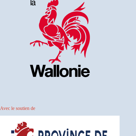
Avec le soutien de