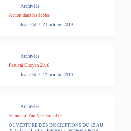
Archivées
Action dans les écoles
Jean-Pol
21 octobre 2019
Archivées
Festival Citoyen 2018
Jean-Pol
17 octobre 2019
Archivées
Séminaire Yad Vashem 2018
OUVERTURE DES INSCRIPTIONS DU 15 AU
25 JUILLET 2018 | ISRAËL Comme elle le fait