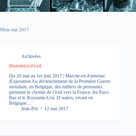
Mois
mai 2017
Archivées
Histoire(s) d’exil
Du 20 mai au 1er juin 2017 | Marche-en-Famenne
|Exposition Au déclenchement de la Première Guerre
mondiale, en Belgique, des milliers de personnes
prennent le chemin de l’exil vers la France, les Pays-
Bas et le Royaume-Uni. D’autres, vivant en
Belgique…
Jean-Pol
12 mai 2017