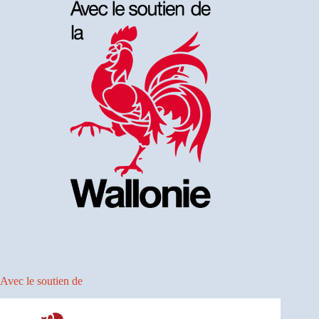
Avec le soutien de