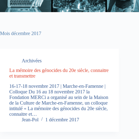
Mois
décembre 2017
Archivées
La mémoire des génocides du 20e siècle, connaitre
et transmettre
16-17-18 novembre 2017 | Marche-en-Famenne |
Colloque Du 16 au 18 novembre 2017 la
Fondation MERCi a organisé au sein de la Maison
de la Culture de Marche-en-Famenne, un colloque
intitulé « La mémoire des génocides du 20e siècle,
connaitre et…
Jean-Pol
1 décembre 2017