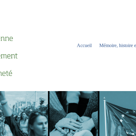
Accueil
Mémoire, histoire e