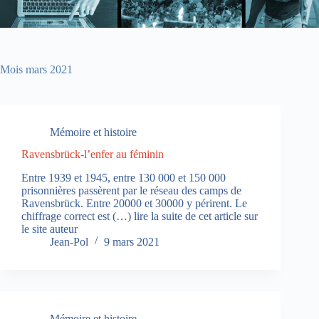
Mois
mars 2021
Mémoire et histoire
Ravensbrück-l’enfer au féminin
Entre 1939 et 1945, entre 130 000 et 150 000
prisonnières passèrent par le réseau des camps de
Ravensbrück. Entre 20000 et 30000 y périrent. Le
chiffrage correct est (…) lire la suite de cet article sur
le site auteur
Jean-Pol
9 mars 2021
Mémoire et histoire