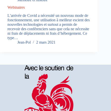
Webinaires
L’arrivée de Covid a nécessité un nouveau mode de
fonctionnement, une utilisation à meilleur escient des
nouvelles technologies et surtout a permis de
recevoir des conférenciers sans que cela ne nécessite
ni frais de déplacements ni frais d’hébergement. Ce
type…
Jean-Pol
2 mars 2021