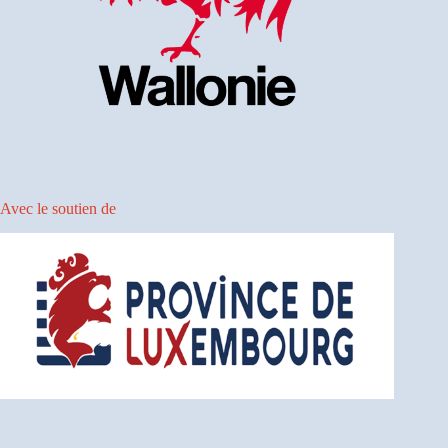
Avec le soutien de