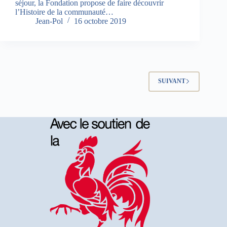
séjour, la Fondation propose de faire découvrir
l’Histoire de la communauté…
Jean-Pol
16 octobre 2019
SUIVANT