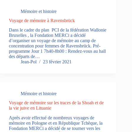
Mémoire et histoire
Voyage de mémoire à Ravensbrück
Dans le cadre du plan PCI de la fédération Wallonie
Bruxelles , la Fondation MERCi a décidé
d’organiser un voyage de mémoire au camp de
concentration pour femmes de Ravensbrück. Pré-
programme Jour 1 7h40-8h00 : Rendez-vous au hall
des départs de…
Jean-Pol
23 février 2021
Mémoire et histoire
Voyage de mémoire sur les traces de la Shoah et de
la vie juive en Lituanie
Après avoir effectué de nombreux voyages de
mémoire en Pologne et en République Tchèque, la
Fondation MERCi a décidé de se tourner vers les