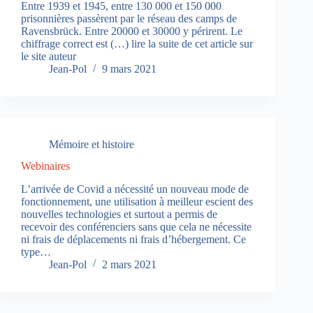
Entre 1939 et 1945, entre 130 000 et 150 000
prisonnières passèrent par le réseau des camps de
Ravensbrück. Entre 20000 et 30000 y périrent. Le
chiffrage correct est (…) lire la suite de cet article sur
le site auteur
Jean-Pol
9 mars 2021
Mémoire et histoire
Webinaires
L’arrivée de Covid a nécessité un nouveau mode de
fonctionnement, une utilisation à meilleur escient des
nouvelles technologies et surtout a permis de
recevoir des conférenciers sans que cela ne nécessite
ni frais de déplacements ni frais d’hébergement. Ce
type…
Jean-Pol
2 mars 2021