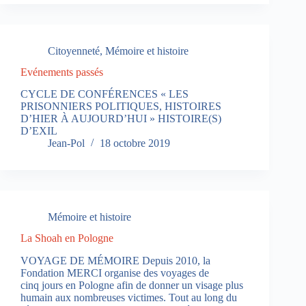
Citoyenneté
,
Mémoire et histoire
Evénements passés
CYCLE DE CONFÉRENCES « LES
PRISONNIERS POLITIQUES, HISTOIRES
D’HIER À AUJOURD’HUI » HISTOIRE(S)
D’EXIL
Jean-Pol
18 octobre 2019
Mémoire et histoire
La Shoah en Pologne
VOYAGE DE MÉMOIRE Depuis 2010, la
Fondation MERCI organise des voyages de
cinq jours en Pologne afin de donner un visage plus
humain aux nombreuses victimes. Tout au long du