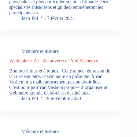
pays baltes et plus particulièrement la Lituanie. Des
spécialistes (historiens et guides) emmèneront les
participants sur…
Jean-Pol
17 février 2021
Mémoire et histoire
Webinaire « A la découverte de Yad Vashem »
Bonjour à tous et à toutes, Cette année, en raison de
la crise sanitaire, le séminaire en présentiel à Yad
Vashem n’a malheureusement pas pu avoir lieu.
C’est pourquoi Yad Vashem propose d’organiser un
webinaire gratuit. Celui-ci est destiné aux…
Jean-Pol
19 novembre 2020
Mémoire et histoire