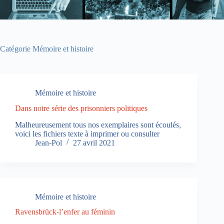
Catégorie
Mémoire et histoire
Mémoire et histoire
Dans notre série des prisonniers politiques
Malheureusement tous nos exemplaires sont écoulés,
voici les fichiers texte à imprimer ou consulter
Jean-Pol
27 avril 2021
Mémoire et histoire
Ravensbrück-l’enfer au féminin