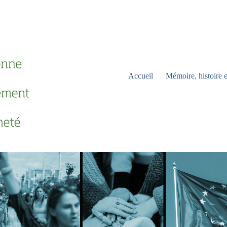
Accueil
Mémoire, histoire e