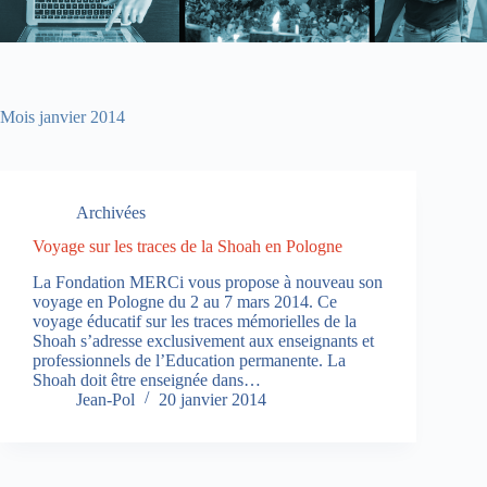
Mois
janvier 2014
Archivées
Voyage sur les traces de la Shoah en Pologne
La Fondation MERCi vous propose à nouveau son
voyage en Pologne du 2 au 7 mars 2014. Ce
voyage éducatif sur les traces mémorielles de la
Shoah s’adresse exclusivement aux enseignants et
professionnels de l’Education permanente. La
Shoah doit être enseignée dans…
Jean-Pol
20 janvier 2014