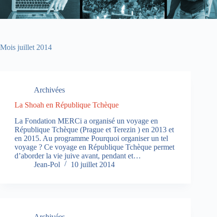
Mois
juillet 2014
Archivées
La Shoah en République Tchèque
La Fondation MERCi a organisé un voyage en
République Tchèque (Prague et Terezin ) en 2013 et
en 2015. Au programme Pourquoi organiser un tel
voyage ? Ce voyage en République Tchèque permet
d’aborder la vie juive avant, pendant et…
Jean-Pol
10 juillet 2014
Archivées