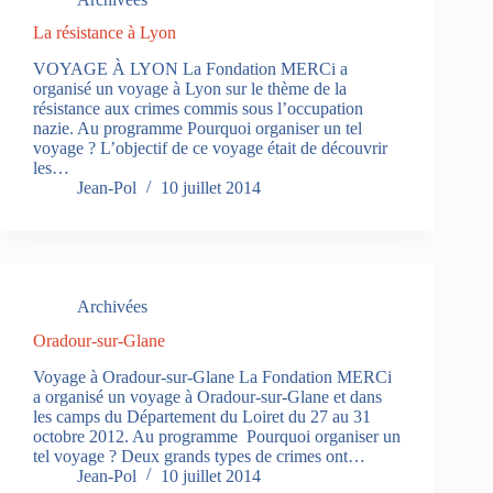
La résistance à Lyon
VOYAGE À LYON La Fondation MERCi a
organisé un voyage à Lyon sur le thème de la
résistance aux crimes commis sous l’occupation
nazie. Au programme Pourquoi organiser un tel
voyage ? L’objectif de ce voyage était de découvrir
les…
Jean-Pol
10 juillet 2014
Archivées
Oradour-sur-Glane
Voyage à Oradour-sur-Glane La Fondation MERCi
a organisé un voyage à Oradour-sur-Glane et dans
les camps du Département du Loiret du 27 au 31
octobre 2012. Au programme Pourquoi organiser un
tel voyage ? Deux grands types de crimes ont…
Jean-Pol
10 juillet 2014