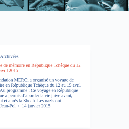
Archivées
e de mémoire en République Tchèque du 12
avril 2015
ndation MERCi a organisé un voyage de
re en République Tchèque du 12 au 15 avril
 Au programme : Ce voyage en République
e a permis d’aborder la vie juive avant,
t et après la Shoah. Les nazis ont…
Jean-Pol
14 janvier 2015