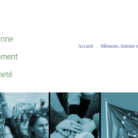
Accueil
Mémoire, histoire e