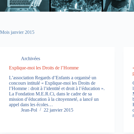
Mois
janvier 2015
Archivées
Explique-moi les Droits de l’Homme
L’association Regards d’Enfants a organisé un
concours intitulé « Explique-moi les Droits de
l’Homme : droit à l’identité et droit à l’éducation ».
La Fondation M.E.R.Ci, dans le cadre de sa
mission d’éducation à la citoyenneté, a lancé un
appel dans les écoles…
Jean-Pol
22 janvier 2015