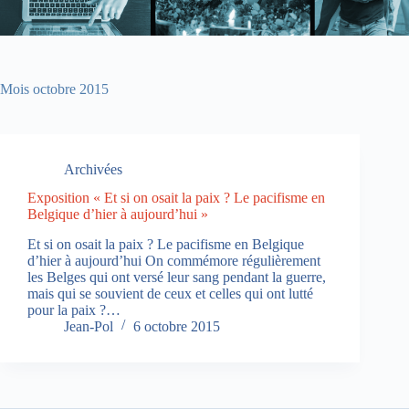
Mois
octobre 2015
Archivées
Exposition « Et si on osait la paix ? Le pacifisme en
Belgique d’hier à aujourd’hui »
Et si on osait la paix ? Le pacifisme en Belgique
d’hier à aujourd’hui On commémore régulièrement
les Belges qui ont versé leur sang pendant la guerre,
mais qui se souvient de ceux et celles qui ont lutté
pour la paix ?…
Jean-Pol
6 octobre 2015