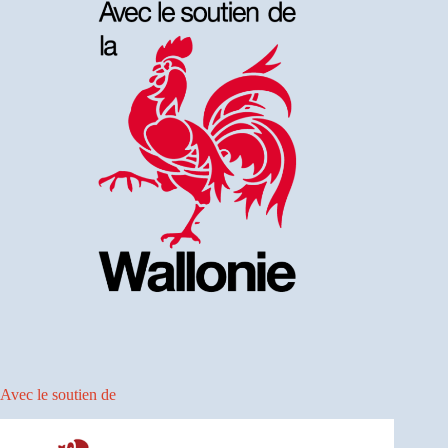
Avec le soutien de