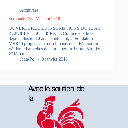
Archivées
Séminaire Yad Vashem 2018
OUVERTURE DES INSCRIPTIONS DU 15 AU
25 JUILLET 2018 | ISRAËL Comme elle le fait
depuis plus de 10 ans maintenant, la Fondation
MERCi propose aux enseignants de la Fédération
Wallonie Bruxelles de participer du 15 au 25 juillet
2018 à un…
Jean-Pol
9 janvier 2018