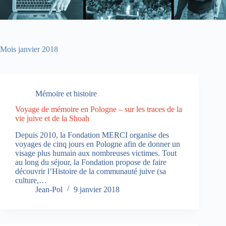
Mois
janvier 2018
Mémoire et histoire
Voyage de mémoire en Pologne – sur les traces de la
vie juive et de la Shoah
Depuis 2010, la Fondation MERCI organise des
voyages de cinq jours en Pologne afin de donner un
visage plus humain aux nombreuses victimes. Tout
au long du séjour, la Fondation propose de faire
découvrir l’Histoire de la communauté juive (sa
culture,…
Jean-Pol
9 janvier 2018