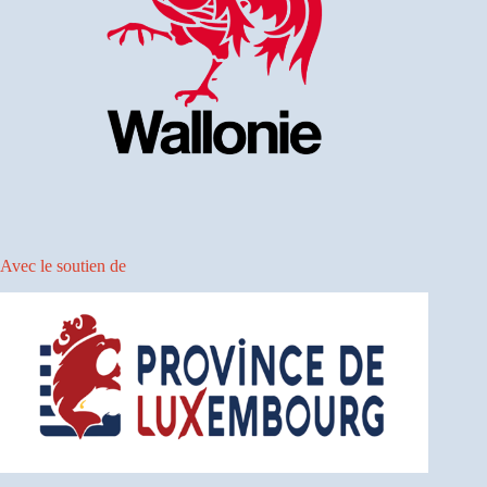
Avec le soutien de