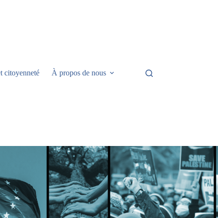
t citoyenneté
À propos de nous