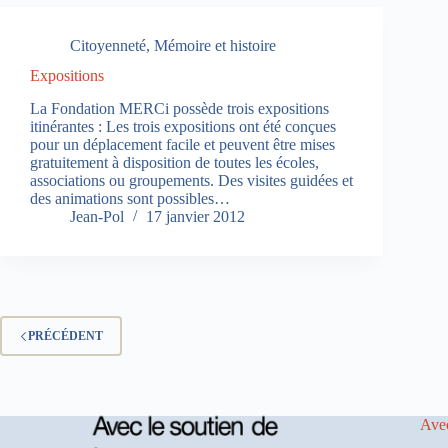
Citoyenneté
,
Mémoire et histoire
Expositions
La Fondation MERCi possède trois expositions
itinérantes : Les trois expositions ont été conçues
pour un déplacement facile et peuvent être mises
gratuitement à disposition de toutes les écoles,
associations ou groupements. Des visites guidées et
des animations sont possibles…
Jean-Pol
17 janvier 2012
PRÉCÉDENT
Avec