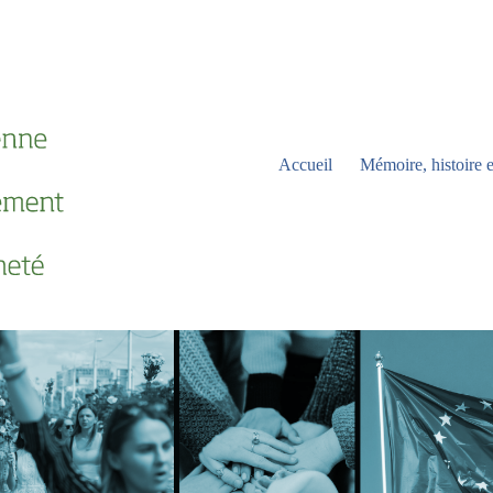
Accueil
Mémoire, histoire e