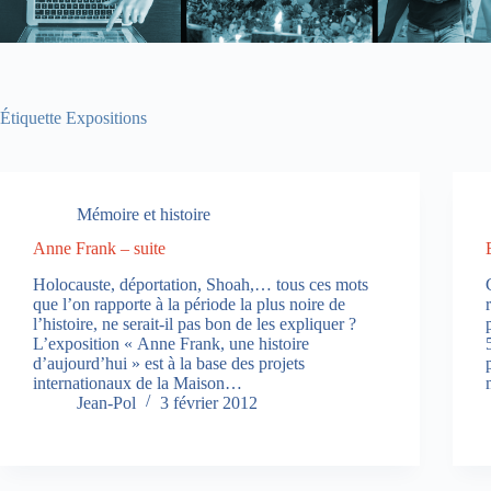
Étiquette
Expositions
Mémoire et histoire
Anne Frank – suite
Holocauste, déportation, Shoah,… tous ces mots
que l’on rapporte à la période la plus noire de
l’histoire, ne serait-il pas bon de les expliquer ?
L’exposition « Anne Frank, une histoire
d’aujourd’hui » est à la base des projets
internationaux de la Maison…
Jean-Pol
3 février 2012