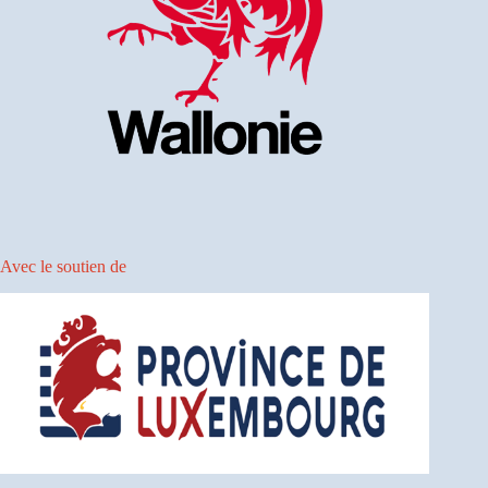
Avec le soutien de