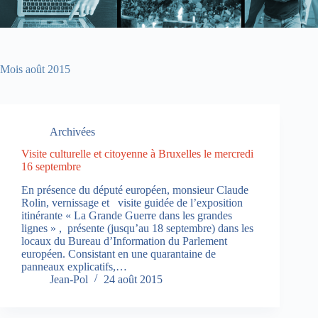
Mois
août 2015
Archivées
Visite culturelle et citoyenne à Bruxelles le mercredi
16 septembre
En présence du député européen, monsieur Claude
Rolin, vernissage et visite guidée de l’exposition
itinérante « La Grande Guerre dans les grandes
lignes » , présente (jusqu’au 18 septembre) dans les
locaux du Bureau d’Information du Parlement
européen. Consistant en une quarantaine de
panneaux explicatifs,…
Jean-Pol
24 août 2015