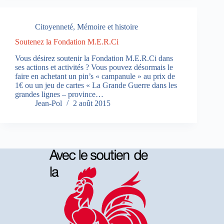
Citoyenneté
,
Mémoire et histoire
Soutenez la Fondation M.E.R.Ci
Vous désirez soutenir la Fondation M.E.R.Ci dans
ses actions et activités ? Vous pouvez désormais le
faire en achetant un pin’s « campanule » au prix de
1€ ou un jeu de cartes « La Grande Guerre dans les
grandes lignes – province…
Jean-Pol
2 août 2015