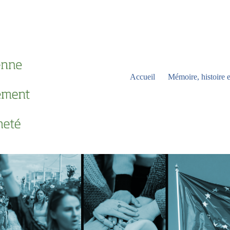
Accueil
Mémoire, histoire e