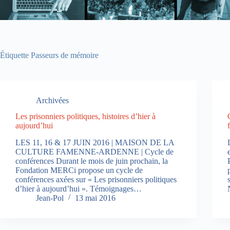
Étiquette
Passeurs de mémoire
Archivées
Les prisonniers politiques, histoires d’hier à
aujourd’hui
LES 11, 16 & 17 JUIN 2016 | MAISON DE LA
CULTURE FAMENNE-ARDENNE | Cycle de
conférences Durant le mois de juin prochain, la
Fondation MERCi propose un cycle de
conférences axées sur « Les prisonniers politiques
d’hier à aujourd’hui ». Témoignages…
Jean-Pol
13 mai 2016