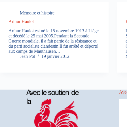
Mémoire et histoire
Arthur Haulot
Arthur Haulot est né le 15 novembre 1913 à Liège
et décédé le 25 mai 2005.Pendant la Seconde
Guerre mondiale, il a fait partie de la résistance et
du parti socialiste clandestin.Il fut arrêté et déporté
aux camps de Mauthausen…
Jean-Pol
19 janvier 2012
Avec